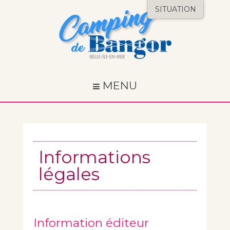
SITUATION
MENU
Informations
légales
Information éditeur