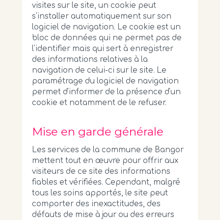
visites sur le site, un cookie peut
s'installer automatiquement sur son
logiciel de navigation. Le cookie est un
bloc de données qui ne permet pas de
l'identifier mais qui sert à enregistrer
des informations relatives à la
navigation de celui-ci sur le site. Le
paramétrage du logiciel de navigation
permet d'informer de la présence d'un
cookie et notamment de le refuser.
Mise en garde générale
Les services de la commune de Bangor
mettent tout en œuvre pour offrir aux
visiteurs de ce site des informations
fiables et vérifiées. Cependant, malgré
tous les soins apportés, le site peut
comporter des inexactitudes, des
défauts de mise à jour ou des erreurs