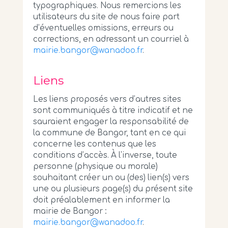
typographiques. Nous remercions les
utilisateurs du site de nous faire part
d’éventuelles omissions, erreurs ou
corrections, en adressant un courriel à
mairie.bangor@wanadoo.fr
.
Liens
Les liens proposés vers d’autres sites
sont communiqués à titre indicatif et ne
sauraient engager la responsabilité de
la commune de Bangor, tant en ce qui
concerne les contenus que les
conditions d’accès. À l'inverse, toute
personne (physique ou morale)
souhaitant créer un ou (des) lien(s) vers
une ou plusieurs page(s) du présent site
doit préalablement en informer la
mairie de Bangor :
mairie.bangor@wanadoo.fr
.