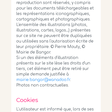
reproduction sont réservés, y compris
pour les documents téléchargeables et
les représentations iconographiques,
cartographiques et photographiques.
L'ensemble des illustrations (photos,
illustrations, cartes, logos…) présentes
sur ce site ne peuvent être dupliquées
ou utilisées sans l'autorisation écrite de
leur propriétaire. © Pierre Mouty, ©
Mairie de Bangor.
Si un des éléments d'illustration
présents sur le site lèse les droits d'un
tiers, cet élément peut être retiré sur
simple demande justifiée à
mairie.bangor@wanadoo.fr
.
Photos non contractuelles.
Cookies
L'utilisateur est informé que, lors de ses