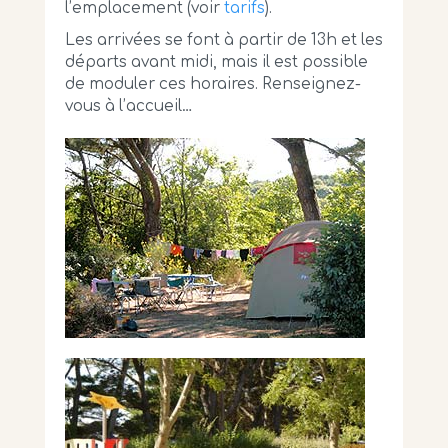
l’emplacement (voir
tarifs
).
Les arrivées se font à partir de 13h et les
départs avant midi, mais il est possible
de moduler ces horaires. Renseignez-
vous à l’accueil…