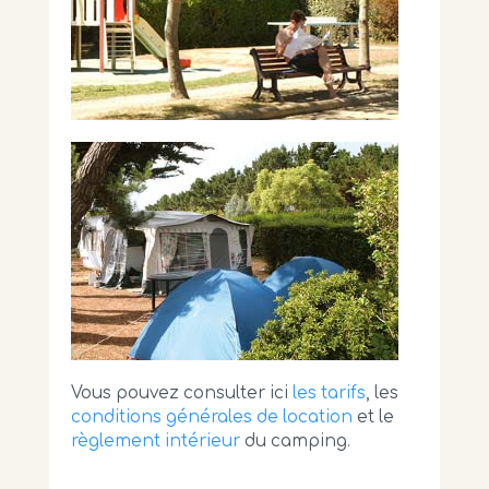
Vous pouvez consulter ici
les tarifs
, les
conditions générales de location
et le
règlement intérieur
du camping.