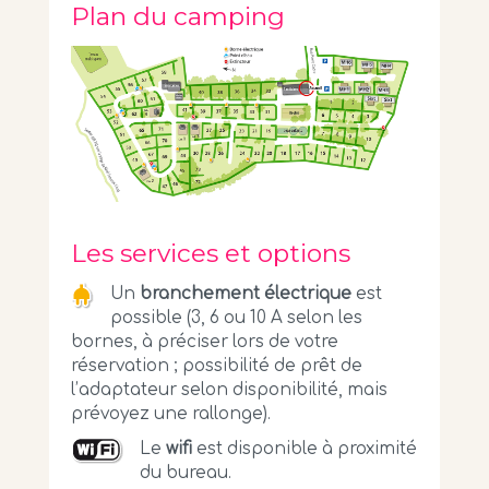
Plan du camping
Les services et options
Un
branchement électrique
est
possible (3, 6 ou 10 A selon les
bornes, à préciser lors de votre
réservation ; possibilité de prêt de
l’adaptateur selon disponibilité, mais
prévoyez une rallonge).
Le
wifi
est disponible à proximité
du bureau.