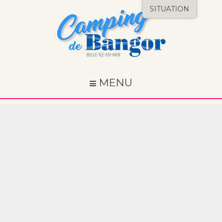
SITUATION
MENU