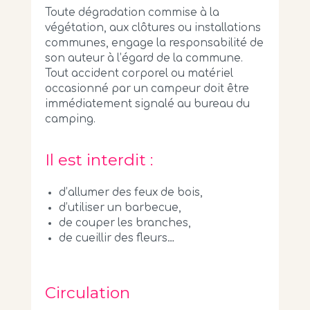
Toute dégradation commise à la
végétation, aux clôtures ou installations
communes, engage la responsabilité de
son auteur à l’égard de la commune.
Tout accident corporel ou matériel
occasionné par un campeur doit être
immédiatement signalé au bureau du
camping.
Il est interdit :
d’allumer des feux de bois,
d’utiliser un barbecue,
de couper les branches,
de cueillir des fleurs…
Circulation