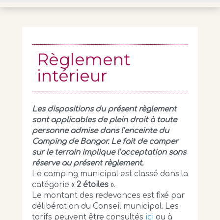
Règlement
intérieur
Les dispositions du présent règlement
sont applicables de plein droit à toute
personne admise dans l’enceinte du
Camping de Bangor. Le fait de camper
sur le terrain implique l’acceptation sans
réserve au présent règlement.
Le camping municipal est classé dans la
catégorie «
2 étoiles
».
Le montant des redevances est fixé par
délibération du Conseil municipal. Les
tarifs peuvent être consultés
ici
ou à