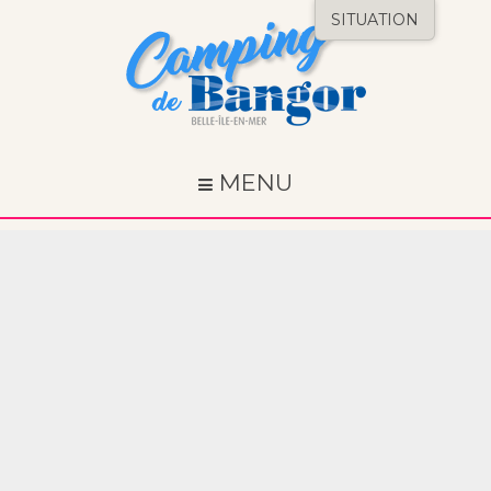
SITUATION
MENU