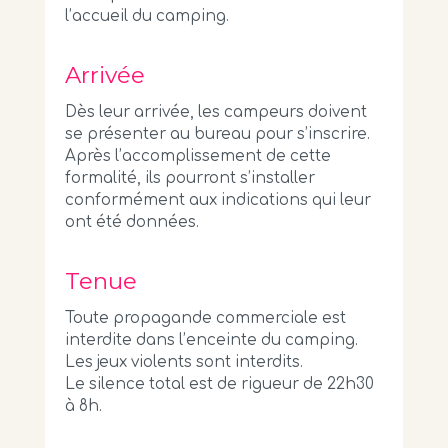
l’accueil du camping.
Arrivée
Dès leur arrivée, les campeurs doivent
se présenter au bureau pour s’inscrire.
Après l’accomplissement de cette
formalité, ils pourront s’installer
conformément aux indications qui leur
ont été données.
Tenue
Toute propagande commerciale est
interdite dans l’enceinte du camping.
Les jeux violents sont interdits.
Le silence total est de rigueur de 22h30
à 8h.