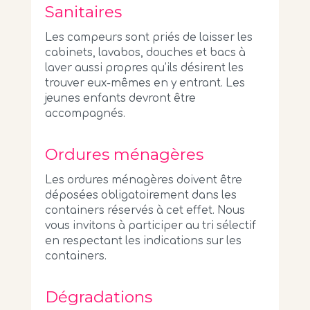
Sanitaires
Les campeurs sont priés de laisser les
cabinets, lavabos, douches et bacs à
laver aussi propres qu’ils désirent les
trouver eux-mêmes en y entrant. Les
jeunes enfants devront être
accompagnés.
Ordures ménagères
Les ordures ménagères doivent être
déposées obligatoirement dans les
containers réservés à cet effet. Nous
vous invitons à participer au tri sélectif
en respectant les indications sur les
containers.
Dégradations