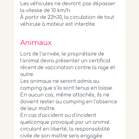
Les véhicules ne devront pas dépasser
la vitesse de 10 km/h.
À partir de 22h30, la circulation de tout
véhicule à moteur est interdite.
Animaux
Lors de l’arrivée, le propriétaire de
l’animal devra présenter un certificat
récent de vaccination contre la rage et
autre.
Les animaux ne seront admis au
camping que s’ils sont tenus en laisse.
En aucun cas, même attachés, ils ne
doivent rester au camping en l’absence
de leur maître.
En cas d’accident ou d’incident
quelconque provoqué par un animal
circulant en liberté, la responsabilité
civile de son maître sera engagée.