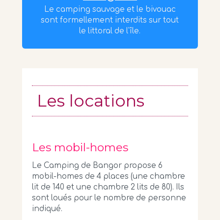
Le camping sauvage et le bivouac
sont formellement interdits sur tout
le littoral de l'île.
Les locations
Les mobil-homes
Le Camping de Bangor propose 6
mobil-homes de 4 places (une chambre
lit de 140 et une chambre 2 lits de 80). Ils
sont loués pour le nombre de personne
indiqué.