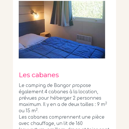
Les cabanes
Le camping de Bangor propose
également 4 cabanes à la location,
prévues pour héberger 2 personnes
2
maximum. Il y en a de deux tailles : 9 m
2
ou 15 m
.
Les cabanes comprennent une pièce
avec chauffage, un lit de 160