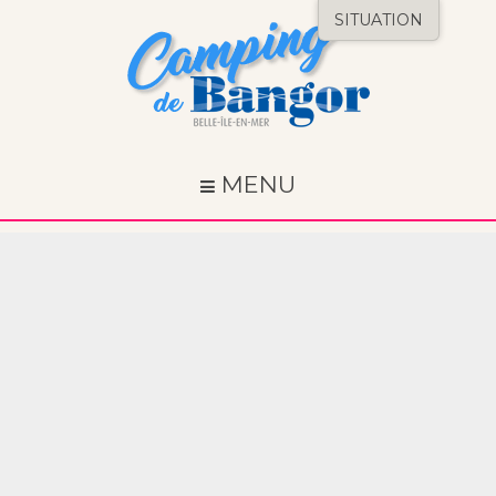
SITUATION
MENU