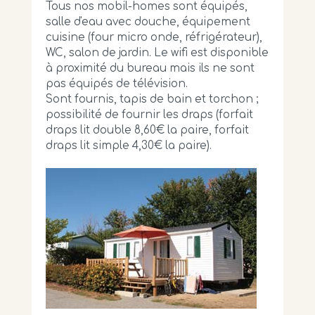
Tous nos mobil-homes sont équipés,
salle d'eau avec douche, équipement
cuisine (four micro onde, réfrigérateur),
WC, salon de jardin. Le wifi est disponible
à proximité du bureau mais ils ne sont
pas équipés de télévision.
Sont fournis, tapis de bain et torchon ;
possibilité de fournir les draps (forfait
draps lit double 8,60€ la paire, forfait
draps lit simple 4,30€ la paire).